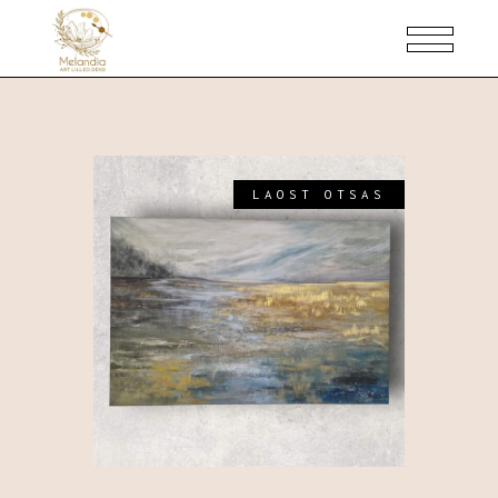
LAOST OTSAS