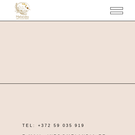
TEL:
+372 59 035 919