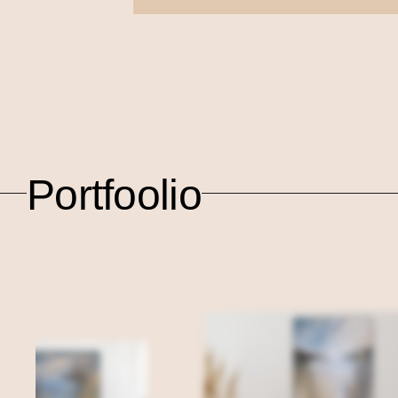
Portfoolio