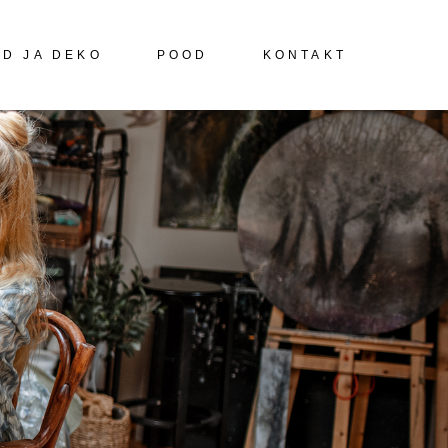
ED JA DEKO
POOD
KONTAKT