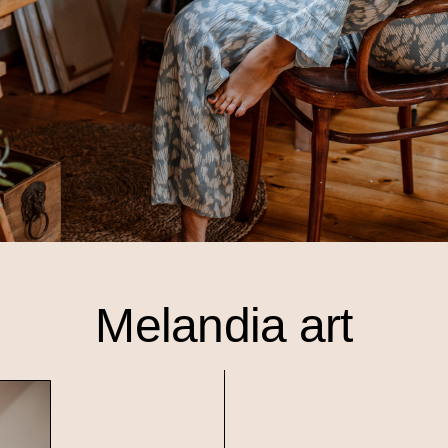
Melandia art