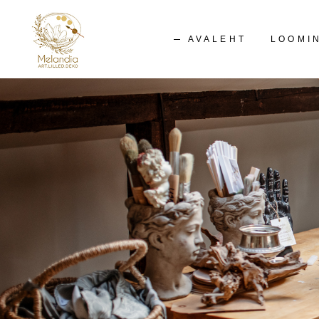
AVALEHT
LOOMI